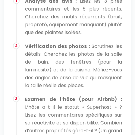
Analyse des avis :
Lisez les 3 pires
commentaires et les 5 plus récents.
Cherchez des motifs récurrents (bruit,
propreté, équipement manquant) plutôt
que des plaintes isolées.
Vérification des photos :
Scrutinez les
détails. Cherchez les photos de la salle
de bain, des fenêtres (pour la
luminosité) et de la cuisine. Méfiez-vous
des angles de prise de vue qui masquent
la taille réelle des pièces.
Examen de l’hôte (pour Airbnb) :
L’hôte a-t-il le statut « Superhost » ?
Lisez les commentaires spécifiques sur
sa réactivité et sa disponibilité. Combien
d’autres propriétés gère-t-il ? (Un grand