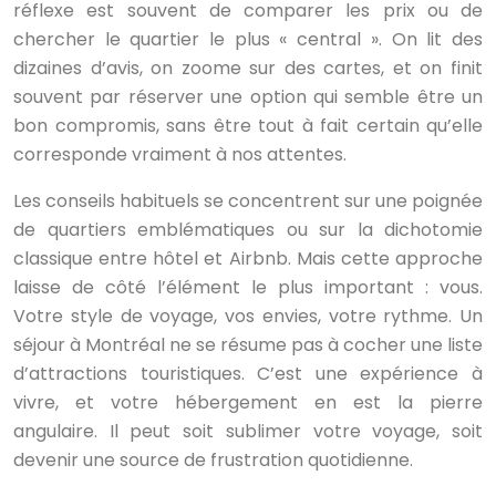
réflexe est souvent de comparer les prix ou de
chercher le quartier le plus « central ». On lit des
dizaines d’avis, on zoome sur des cartes, et on finit
souvent par réserver une option qui semble être un
bon compromis, sans être tout à fait certain qu’elle
corresponde vraiment à nos attentes.
Les conseils habituels se concentrent sur une poignée
de quartiers emblématiques ou sur la dichotomie
classique entre hôtel et Airbnb. Mais cette approche
laisse de côté l’élément le plus important : vous.
Votre style de voyage, vos envies, votre rythme. Un
séjour à Montréal ne se résume pas à cocher une liste
d’attractions touristiques. C’est une expérience à
vivre, et votre hébergement en est la pierre
angulaire. Il peut soit sublimer votre voyage, soit
devenir une source de frustration quotidienne.