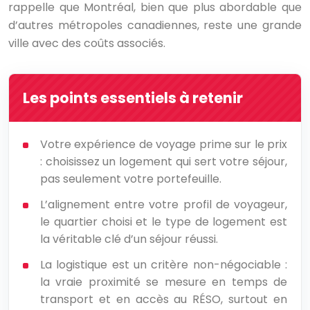
rappelle que Montréal, bien que plus abordable que
d’autres métropoles canadiennes, reste une grande
ville avec des coûts associés.
Les points essentiels à retenir
Votre expérience de voyage prime sur le prix
: choisissez un logement qui sert votre séjour,
pas seulement votre portefeuille.
L’alignement entre votre profil de voyageur,
le quartier choisi et le type de logement est
la véritable clé d’un séjour réussi.
La logistique est un critère non-négociable :
la vraie proximité se mesure en temps de
transport et en accès au RÉSO, surtout en