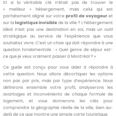
Et si la véritable clé n’était pas de trouver le
« meilleur » hébergement, mais celui qui est
parfaitement aligné sur votre
profil de voyageur
et
sur la
logistique invisible
de la ville ? L’hébergement
idéal n’est pas une destination en soi, mais un outil
stratégique au service de l’expérience que vous
souhaitez vivre. C’est un choix qui doit répondre à une
question fondamentale : « Quel genre de séjour est-
ce que je veux vraiment passer à Montréal ? »
Ce guide est conçu pour vous aider à répondre à
cette question. Nous allons décortiquer les options
non pas par prix, mais par type d’expérience. Nous
définirons ensemble votre profil, analyserons les
avantages et inconvénients de chaque formule de
logement, et vous donnerons les clés pour
comprendre la géographie réelle de la ville, bien au-
delà de ce que montre une simple carte touristique.