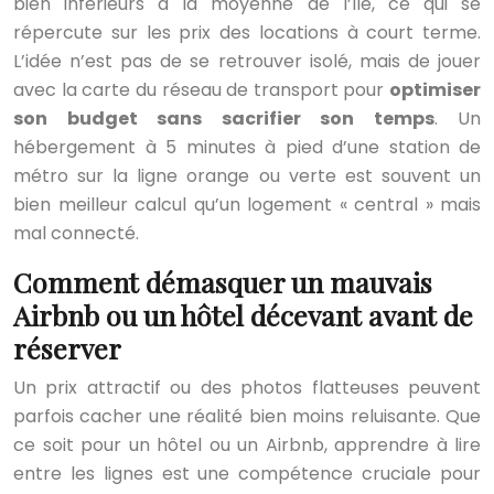
bien inférieurs à la moyenne de l’île, ce qui se
répercute sur les prix des locations à court terme.
L’idée n’est pas de se retrouver isolé, mais de jouer
avec la carte du réseau de transport pour
optimiser
son budget sans sacrifier son temps
. Un
hébergement à 5 minutes à pied d’une station de
métro sur la ligne orange ou verte est souvent un
bien meilleur calcul qu’un logement « central » mais
mal connecté.
Comment démasquer un mauvais
Airbnb ou un hôtel décevant avant de
réserver
Un prix attractif ou des photos flatteuses peuvent
parfois cacher une réalité bien moins reluisante. Que
ce soit pour un hôtel ou un Airbnb, apprendre à lire
entre les lignes est une compétence cruciale pour