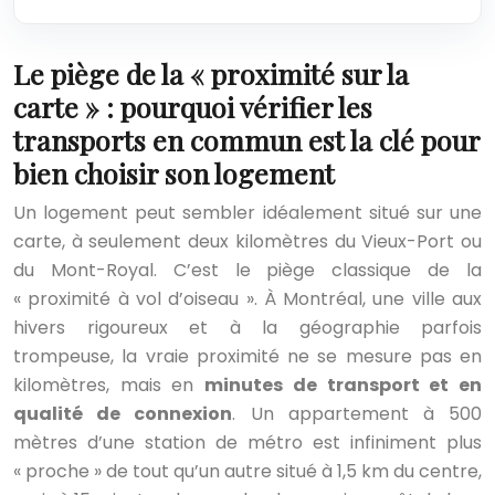
Le piège de la « proximité sur la
carte » : pourquoi vérifier les
transports en commun est la clé pour
bien choisir son logement
Un logement peut sembler idéalement situé sur une
carte, à seulement deux kilomètres du Vieux-Port ou
du Mont-Royal. C’est le piège classique de la
« proximité à vol d’oiseau ». À Montréal, une ville aux
hivers rigoureux et à la géographie parfois
trompeuse, la vraie proximité ne se mesure pas en
kilomètres, mais en
minutes de transport et en
qualité de connexion
. Un appartement à 500
mètres d’une station de métro est infiniment plus
« proche » de tout qu’un autre situé à 1,5 km du centre,