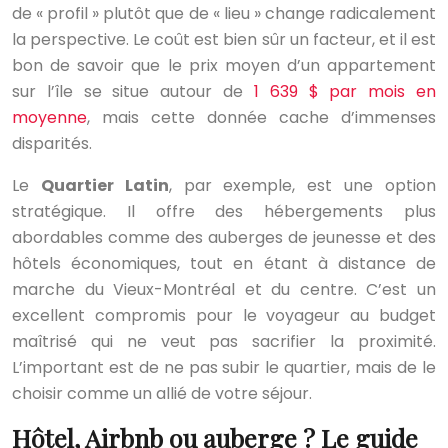
de « profil » plutôt que de « lieu » change radicalement
la perspective. Le coût est bien sûr un facteur, et il est
bon de savoir que le prix moyen d’un appartement
sur l’île se situe autour de
1 639 $ par mois en
moyenne
, mais cette donnée cache d’immenses
disparités.
Le
Quartier Latin
, par exemple, est une option
stratégique. Il offre des hébergements plus
abordables comme des auberges de jeunesse et des
hôtels économiques, tout en étant à distance de
marche du Vieux-Montréal et du centre. C’est un
excellent compromis pour le voyageur au budget
maîtrisé qui ne veut pas sacrifier la proximité.
L’important est de ne pas subir le quartier, mais de le
choisir comme un allié de votre séjour.
Hôtel, Airbnb ou auberge ? Le guide