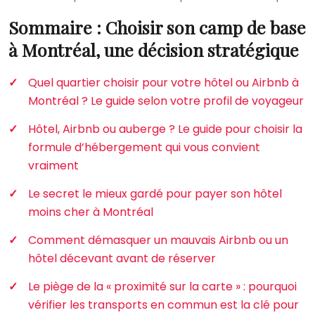
Sommaire : Choisir son camp de base
à Montréal, une décision stratégique
Quel quartier choisir pour votre hôtel ou Airbnb à
Montréal ? Le guide selon votre profil de voyageur
Hôtel, Airbnb ou auberge ? Le guide pour choisir la
formule d’hébergement qui vous convient
vraiment
Le secret le mieux gardé pour payer son hôtel
moins cher à Montréal
Comment démasquer un mauvais Airbnb ou un
hôtel décevant avant de réserver
Le piège de la « proximité sur la carte » : pourquoi
vérifier les transports en commun est la clé pour