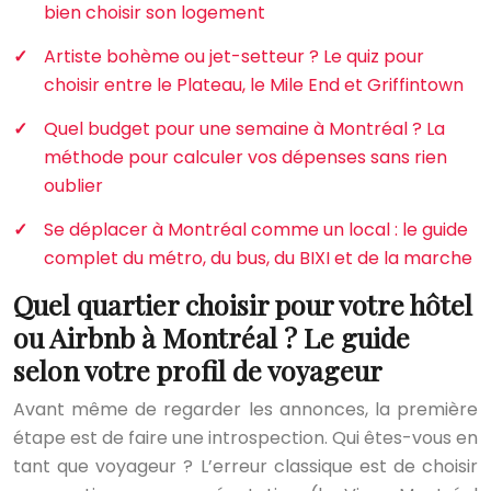
bien choisir son logement
Artiste bohème ou jet-setteur ? Le quiz pour
choisir entre le Plateau, le Mile End et Griffintown
Quel budget pour une semaine à Montréal ? La
méthode pour calculer vos dépenses sans rien
oublier
Se déplacer à Montréal comme un local : le guide
complet du métro, du bus, du BIXI et de la marche
Quel quartier choisir pour votre hôtel
ou Airbnb à Montréal ? Le guide
selon votre profil de voyageur
Avant même de regarder les annonces, la première
étape est de faire une introspection. Qui êtes-vous en
tant que voyageur ? L’erreur classique est de choisir