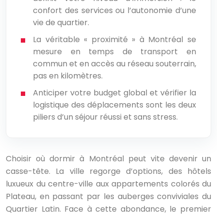
confort des services ou l’autonomie d’une
vie de quartier.
La véritable « proximité » à Montréal se
mesure en temps de transport en
commun et en accès au réseau souterrain,
pas en kilomètres.
Anticiper votre budget global et vérifier la
logistique des déplacements sont les deux
piliers d’un séjour réussi et sans stress.
Choisir où dormir à Montréal peut vite devenir un
casse-tête. La ville regorge d’options, des hôtels
luxueux du centre-ville aux appartements colorés du
Plateau, en passant par les auberges conviviales du
Quartier Latin. Face à cette abondance, le premier