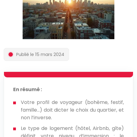
Publié le 15 mars 2024
En résumé :
Votre profil de voyageur (bohème, festif,
famille…) doit dicter le choix du quartier, et
non l’inverse.
Le type de logement (hôtel, Airbnb, gîte)
définit votre niveau d’immersion : le