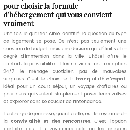
pour choisir la formule
d’hébergement qui vous convient
vraiment
Une fois le quartier cible identifié, la question du type
de logement se pose. Ce n’est pas seulement une
question de budget, mais une décision qui définit votre
degré d’immersion dans la ville. L’hôtel offre le
confort, la prévisibilité et les services : une réception
24/7, le ménage quotidien, pas de mauvaises
surprises. C’est le choix de la
tranquillité d’esprit
,
idéal pour un court séjour, un voyage d’affaires ou
pour ceux qui veulent simplement poser leurs valises
et explorer sans se soucier de l’intendance.
L’auberge de jeunesse, quant à elle, est le royaume de
la
convivialité et des rencontres
. C’est l’option
parfaite pour les voyageurs solo ou les groupes