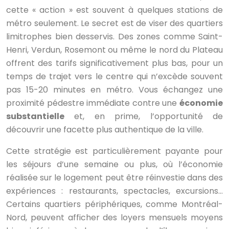
cette « action » est souvent à quelques stations de
métro seulement. Le secret est de viser des quartiers
limitrophes bien desservis. Des zones comme Saint-
Henri, Verdun, Rosemont ou même le nord du Plateau
offrent des tarifs significativement plus bas, pour un
temps de trajet vers le centre qui n’excède souvent
pas 15-20 minutes en métro. Vous échangez une
proximité pédestre immédiate contre une
économie
substantielle
et, en prime, l’opportunité de
découvrir une facette plus authentique de la ville.
Cette stratégie est particulièrement payante pour
les séjours d’une semaine ou plus, où l’économie
réalisée sur le logement peut être réinvestie dans des
expériences : restaurants, spectacles, excursions…
Certains quartiers périphériques, comme Montréal-
Nord, peuvent afficher des loyers mensuels moyens