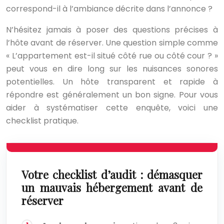
correspond-il à l’ambiance décrite dans l’annonce ?
N’hésitez jamais à poser des questions précises à
l’hôte avant de réserver. Une question simple comme
« L’appartement est-il situé côté rue ou côté cour ? »
peut vous en dire long sur les nuisances sonores
potentielles. Un hôte transparent et rapide à
répondre est généralement un bon signe. Pour vous
aider à systématiser cette enquête, voici une
checklist pratique.
Votre checklist d’audit : démasquer
un mauvais hébergement avant de
réserver