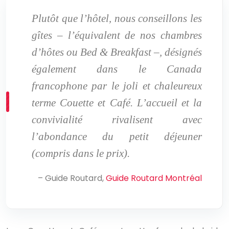
Plutôt que l’hôtel, nous conseillons les
gîtes – l’équivalent de nos chambres
d’hôtes ou Bed & Breakfast –, désignés
également dans le Canada
francophone par le joli et chaleureux
terme Couette et Café. L’accueil et la
convivialité rivalisent avec
l’abondance du petit déjeuner
(compris dans le prix).
– Guide Routard,
Guide Routard Montréal