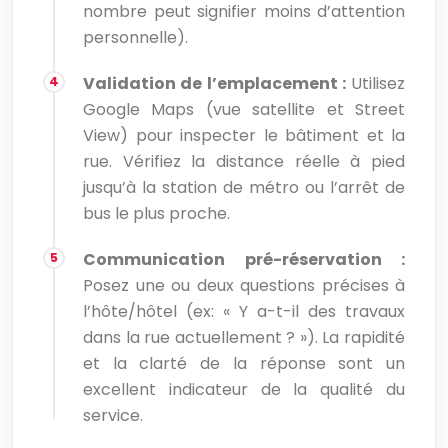
nombre peut signifier moins d’attention
personnelle).
Validation de l’emplacement :
Utilisez
Google Maps (vue satellite et Street
View) pour inspecter le bâtiment et la
rue. Vérifiez la distance réelle à pied
jusqu’à la station de métro ou l’arrêt de
bus le plus proche.
Communication pré-réservation :
Posez une ou deux questions précises à
l’hôte/hôtel (ex: « Y a-t-il des travaux
dans la rue actuellement ? »). La rapidité
et la clarté de la réponse sont un
excellent indicateur de la qualité du
service.