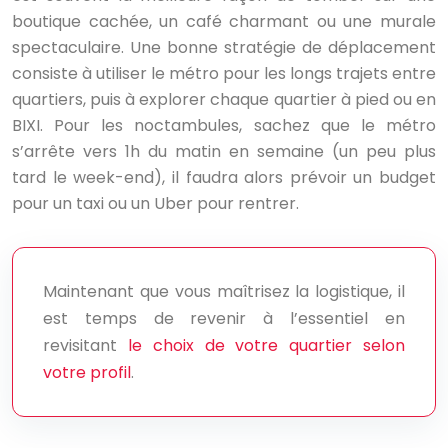
boutique cachée, un café charmant ou une murale
spectaculaire. Une bonne stratégie de déplacement
consiste à utiliser le métro pour les longs trajets entre
quartiers, puis à explorer chaque quartier à pied ou en
BIXI. Pour les noctambules, sachez que le métro
s’arrête vers 1h du matin en semaine (un peu plus
tard le week-end), il faudra alors prévoir un budget
pour un taxi ou un Uber pour rentrer.
Maintenant que vous maîtrisez la logistique, il
est temps de revenir à l’essentiel en
revisitant
le choix de votre quartier selon
votre profil
.