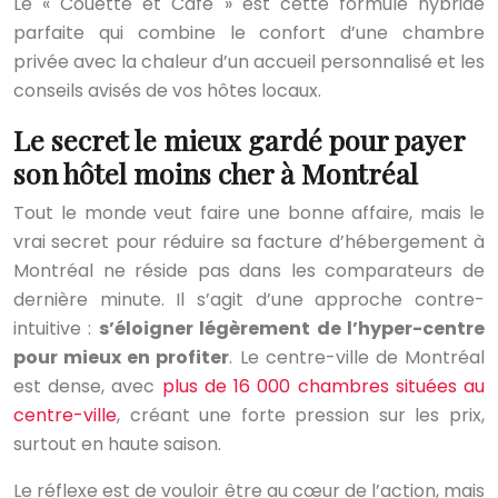
Le « Couette et Café » est cette formule hybride
parfaite qui combine le confort d’une chambre
privée avec la chaleur d’un accueil personnalisé et les
conseils avisés de vos hôtes locaux.
Le secret le mieux gardé pour payer
son hôtel moins cher à Montréal
Tout le monde veut faire une bonne affaire, mais le
vrai secret pour réduire sa facture d’hébergement à
Montréal ne réside pas dans les comparateurs de
dernière minute. Il s’agit d’une approche contre-
intuitive :
s’éloigner légèrement de l’hyper-centre
pour mieux en profiter
. Le centre-ville de Montréal
est dense, avec
plus de 16 000 chambres situées au
centre-ville
, créant une forte pression sur les prix,
surtout en haute saison.
Le réflexe est de vouloir être au cœur de l’action, mais