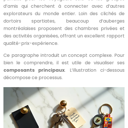
d’amis qui cherchent à connecter avec d’autres
explorateurs du monde entier. Loin des clichés de
dortoirs spartiates, beaucoup d’auberges
montréalaises proposent des chambres privées et
des activités organisées, offrant un excellent rapport
qualité-prix-expérience.
Ce paragraphe introduit un concept complexe. Pour
bien le comprendre, il est utile de visualiser ses
composants principaux
. L’illustration ci-dessous
décompose ce processus.