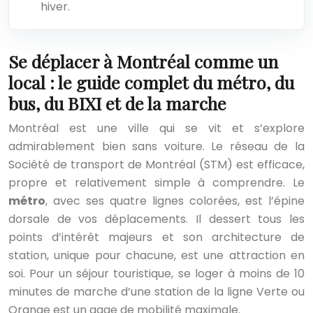
hiver.
Se déplacer à Montréal comme un
local : le guide complet du métro, du
bus, du BIXI et de la marche
Montréal est une ville qui se vit et s’explore
admirablement bien sans voiture. Le réseau de la
Société de transport de Montréal (STM) est efficace,
propre et relativement simple à comprendre. Le
métro
, avec ses quatre lignes colorées, est l’épine
dorsale de vos déplacements. Il dessert tous les
points d’intérêt majeurs et son architecture de
station, unique pour chacune, est une attraction en
soi. Pour un séjour touristique, se loger à moins de 10
minutes de marche d’une station de la ligne Verte ou
Orange est un gage de mobilité maximale.