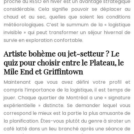
proche du RÉSO en hiver est un avantage stratégique
considérable. Cela signifie pouvoir se déplacer au
chaud et au sec, quelles que soient les conditions
météorologiques. C’est le summum de la « logistique
invisible » qui peut transformer un séjour hivernal de
survie en exploration confortable.
Artiste bohème ou jet-setteur ? Le
quiz pour choisir entre le Plateau, le
Mile End et Griffintown
Maintenant que vous avez défini votre profil et
compris l’importance de la logistique, il est temps de
jouer. Chaque quartier de Montréal a une « signature
expérientielle » distincte. Se demander lequel vous
correspond le mieux est la partie la plus amusante de
la planification. Êtes-vous plutôt du genre à siroter un
café latté dans un lieu branché après une séance de