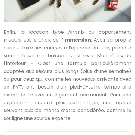
Enfin, la location type Airbnb ou appartement
meublé est le choix de
l’immersion
. Avoir sa propre
cuisine, faire ses courses à l’épicerie du coin, prendre
son café sur son balcon… c’est vivre Montréal « de
l’intérieur ». C’est une formule particulièrement
adaptée aux séjours plus longs (plus d’une semaine)
ou pour ceux qui, comme les nouveaux arrivants avec
un PVT, ont besoin d’un pied-à-terre temporaire
avant de trouver un logement permanent. Pour une
expérience encore plus authentique, une option
souvent oubliée mérite d’être considérée, comme le
souligne une source experte.