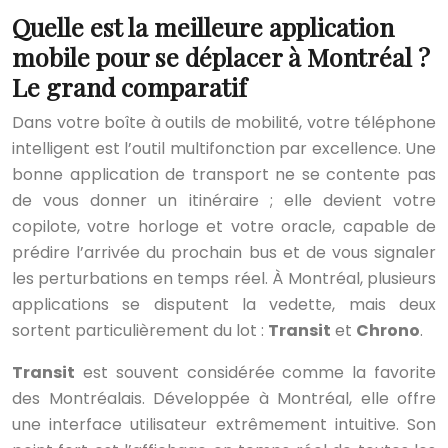
Quelle est la meilleure application
mobile pour se déplacer à Montréal ?
Le grand comparatif
Dans votre boîte à outils de mobilité, votre téléphone
intelligent est l’outil multifonction par excellence. Une
bonne application de transport ne se contente pas
de vous donner un itinéraire ; elle devient votre
copilote, votre horloge et votre oracle, capable de
prédire l’arrivée du prochain bus et de vous signaler
les perturbations en temps réel. À Montréal, plusieurs
applications se disputent la vedette, mais deux
sortent particulièrement du lot :
Transit
et
Chrono
.
Transit
est souvent considérée comme la favorite
des Montréalais. Développée à Montréal, elle offre
une interface utilisateur extrêmement intuitive. Son