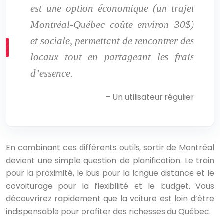
est une option économique (un trajet
Montréal-Québec coûte environ 30$)
et sociale, permettant de rencontrer des
locaux tout en partageant les frais
d’essence.
– Un utilisateur régulier
En combinant ces différents outils, sortir de Montréal
devient une simple question de planification. Le train
pour la proximité, le bus pour la longue distance et le
covoiturage pour la flexibilité et le budget. Vous
découvrirez rapidement que la voiture est loin d’être
indispensable pour profiter des richesses du Québec.