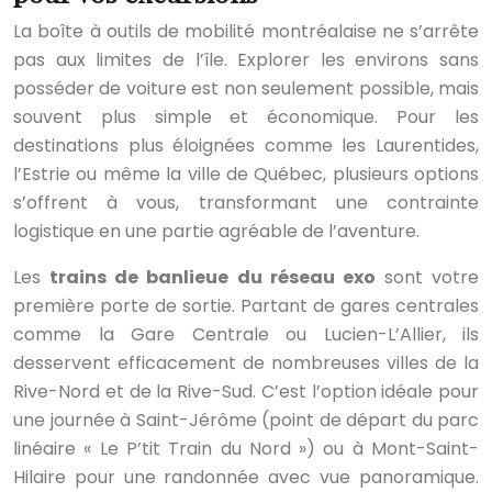
La boîte à outils de mobilité montréalaise ne s’arrête
pas aux limites de l’île. Explorer les environs sans
posséder de voiture est non seulement possible, mais
souvent plus simple et économique. Pour les
destinations plus éloignées comme les Laurentides,
l’Estrie ou même la ville de Québec, plusieurs options
s’offrent à vous, transformant une contrainte
logistique en une partie agréable de l’aventure.
Les
trains de banlieue du réseau exo
sont votre
première porte de sortie. Partant de gares centrales
comme la Gare Centrale ou Lucien-L’Allier, ils
desservent efficacement de nombreuses villes de la
Rive-Nord et de la Rive-Sud. C’est l’option idéale pour
une journée à Saint-Jérôme (point de départ du parc
linéaire « Le P’tit Train du Nord ») ou à Mont-Saint-
Hilaire pour une randonnée avec vue panoramique.