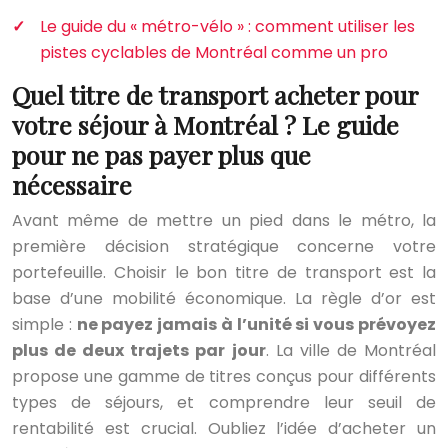
Le guide du « métro-vélo » : comment utiliser les
pistes cyclables de Montréal comme un pro
Quel titre de transport acheter pour
votre séjour à Montréal ? Le guide
pour ne pas payer plus que
nécessaire
Avant même de mettre un pied dans le métro, la
première décision stratégique concerne votre
portefeuille. Choisir le bon titre de transport est la
base d’une mobilité économique. La règle d’or est
simple :
ne payez jamais à l’unité si vous prévoyez
plus de deux trajets par jour
. La ville de Montréal
propose une gamme de titres conçus pour différents
types de séjours, et comprendre leur seuil de
rentabilité est crucial. Oubliez l’idée d’acheter un