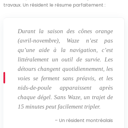
travaux. Un résident le résume parfaitement :
Durant la saison des cônes orange
(avril-novembre), Waze n’est pas
qu’une aide à la navigation, c’est
littéralement un outil de survie. Les
détours changent quotidiennement, les
voies se ferment sans préavis, et les
nids-de-poule apparaissent après
chaque dégel. Sans Waze, un trajet de
15 minutes peut facilement tripler.
– Un résident montréalais