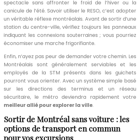
spectacle sans affronter le froid de l’hiver ou la
canicule de l’été. Savoir utiliser le RESO, c’est adopter
un véritable réflexe montréalais. Avant de sortir d’une
station du centre-ville, vérifiez toujours les panneaux
indiquant les connexions souterraines ; vous pourriez
économiser une marche frigorifiante.
Enfin, n’ayez pas peur de demander votre chemin. Les
Montréalais sont généralement serviables et les
employés de la STM présents dans les guichets
pourront vous orienter. Avec un système simple basé
sur les directions des terminus et un réseau
sécuritaire, le métro deviendra rapidement votre
meilleur allié pour explorer la ville
.
Sortir de Montréal sans voiture : les
options de transport en commun
pour vos excursions