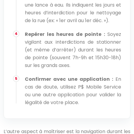
une lance à eau. Ils indiquent les jours et
heures d’interdiction pour le nettoyage
de la rue (ex: « 1er avril au 1er déc. »).
Repérer les heures de pointe :
Soyez
vigilant aux interdictions de stationner
(et même d’arrêter) durant les heures
de pointe (souvent 7h-9h et 15h30-18h)
sur les grands axes.
Confirmer avec une application :
En
cas de doute, utilisez P$ Mobile Service
ou une autre application pour valider la
légalité de votre place.
L’autre aspect à maîtriser est la navigation durant les