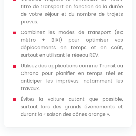
titre de transport en fonction de la durée
de votre séjour et du nombre de trajets
prévus.
Combinez les modes de transport (ex:
métro + BIXI) pour optimiser vos
déplacements en temps et en coût,
surtout en utilisant le réseau REV.
Utilisez des applications comme Transit ou
Chrono pour planifier en temps réel et
anticiper les imprévus, notamment les
travaux.
Évitez la voiture autant que possible,
surtout lors des grands événements et
durant la « saison des cônes orange ».