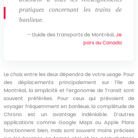
pratiques concernant les trains de
banlieue.
– Guide des transports de Montréal,
Je
pars au Canada
Le choix entre les deux dépendra de votre usage. Pour
des déplacements principalement sur l’île de
Montréal, la simplicité et l’ergonomie de Transit sont
souvent préférées. Pour ceux qui prévoient de
voyager fréquemment en banlieue, la complétude de
Chrono est un avantage indéniable. D’autres
applications comme Google Maps ou Apple Plans
fonctionnent bien, mais sont souvent moins précises