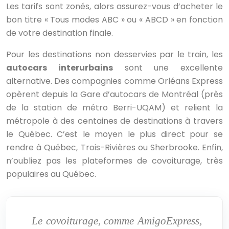
Les tarifs sont zonés, alors assurez-vous d’acheter le
bon titre « Tous modes ABC » ou « ABCD » en fonction
de votre destination finale.
Pour les destinations non desservies par le train, les
autocars interurbains
sont une excellente
alternative. Des compagnies comme Orléans Express
opèrent depuis la Gare d’autocars de Montréal (près
de la station de métro Berri-UQAM) et relient la
métropole à des centaines de destinations à travers
le Québec. C’est le moyen le plus direct pour se
rendre à Québec, Trois-Rivières ou Sherbrooke. Enfin,
n’oubliez pas les plateformes de covoiturage, très
populaires au Québec.
Le covoiturage, comme AmigoExpress,