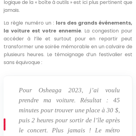
logique de la « boîte à outils » est ici plus pertinent que
jamais.
La règle numéro un :
lors des grands événements,
la voiture est votre ennemie
. La congestion pour
accéder à l’île et surtout pour en repartir peut
transformer une soirée mémorable en un calvaire de
plusieurs heures. Le témoignage d’un festivalier est
sans équivoque :
Pour Osheaga 2023, j’ai voulu
prendre ma voiture. Résultat : 45
minutes pour trouver une place à 30 $,
puis 2 heures pour sortir de l’île après
le concert. Plus jamais ! Le métro