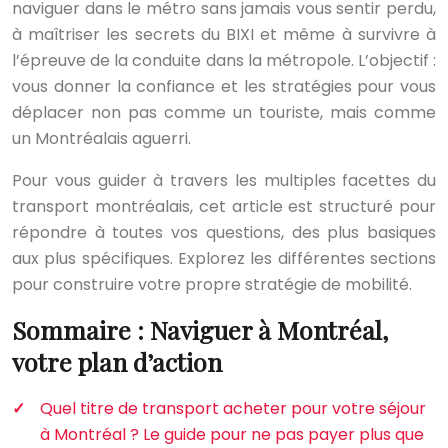
naviguer dans le métro sans jamais vous sentir perdu,
à maîtriser les secrets du BIXI et même à survivre à
l’épreuve de la conduite dans la métropole. L’objectif :
vous donner la confiance et les stratégies pour vous
déplacer non pas comme un touriste, mais comme
un Montréalais aguerri.
Pour vous guider à travers les multiples facettes du
transport montréalais, cet article est structuré pour
répondre à toutes vos questions, des plus basiques
aux plus spécifiques. Explorez les différentes sections
pour construire votre propre stratégie de mobilité.
Sommaire : Naviguer à Montréal,
votre plan d’action
Quel titre de transport acheter pour votre séjour
à Montréal ? Le guide pour ne pas payer plus que