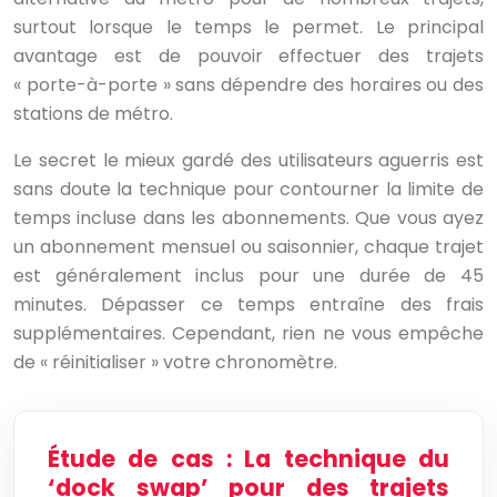
surtout lorsque le temps le permet. Le principal
avantage est de pouvoir effectuer des trajets
« porte-à-porte » sans dépendre des horaires ou des
stations de métro.
Le secret le mieux gardé des utilisateurs aguerris est
sans doute la technique pour contourner la limite de
temps incluse dans les abonnements. Que vous ayez
un abonnement mensuel ou saisonnier, chaque trajet
est généralement inclus pour une durée de 45
minutes. Dépasser ce temps entraîne des frais
supplémentaires. Cependant, rien ne vous empêche
de « réinitialiser » votre chronomètre.
Étude de cas : La technique du
‘dock swap’ pour des trajets