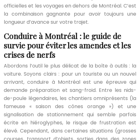
officielles et les voyages en dehors de Montréal. C’est
la combinaison gagnante pour avoir toujours une
longueur d’avance sur votre trajet.
Conduire à Montréal : le guide de
survie pour éviter les amendes et les
crises de nerfs
Abordons l’outil le plus délicat de la boîte à outils : la
voiture. Soyons clairs : pour un touriste ou un nouvel
arrivant, conduire à Montréal est une épreuve qui
demande préparation et sang-froid. Entre les nids-
de-poule légendaires, les chantiers omniprésents (la
fameuse « saison des cônes orange ») et une
signalisation de stationnement qui semble parfois
écrite en hiéroglyphes, le risque de frustration est
élevé. Cependant, dans certaines situations (grosses
courses, transport d’objets, sorties dans des zones