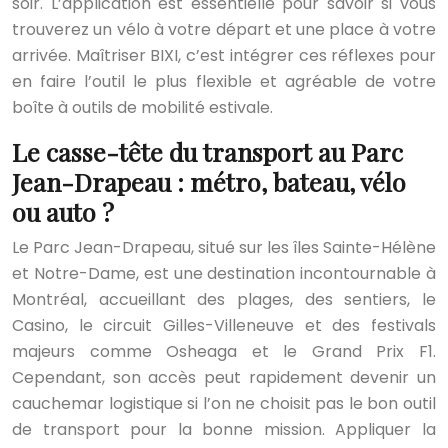
soir. L’application est essentielle pour savoir si vous
trouverez un vélo à votre départ et une place à votre
arrivée. Maîtriser BIXI, c’est intégrer ces réflexes pour
en faire l’outil le plus flexible et agréable de votre
boîte à outils de mobilité estivale.
Le casse-tête du transport au Parc
Jean-Drapeau : métro, bateau, vélo
ou auto ?
Le Parc Jean-Drapeau, situé sur les îles Sainte-Hélène
et Notre-Dame, est une destination incontournable à
Montréal, accueillant des plages, des sentiers, le
Casino, le circuit Gilles-Villeneuve et des festivals
majeurs comme Osheaga et le Grand Prix F1.
Cependant, son accès peut rapidement devenir un
cauchemar logistique si l’on ne choisit pas le bon outil
de transport pour la bonne mission. Appliquer la