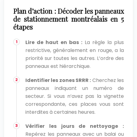
Plan d’action : Décoder les panneaux
de stationnement montréalais en 5
étapes
Lire de haut en bas :
La règle la plus
restrictive, généralement en rouge, a la
priorité sur toutes les autres. L’ordre des
panneaux est hiérarchique.
Identifier les zones SRRR :
Cherchez les
panneaux indiquant un numéro de
secteur. Si vous n’avez pas la vignette
correspondante, ces places vous sont
interdites à certaines heures.
Vérifier les jours de nettoyage :
Repérez les panneaux avec un balai ou