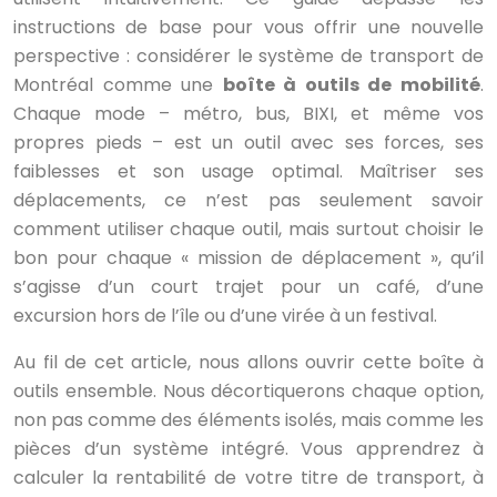
instructions de base pour vous offrir une nouvelle
perspective : considérer le système de transport de
Montréal comme une
boîte à outils de mobilité
.
Chaque mode – métro, bus, BIXI, et même vos
propres pieds – est un outil avec ses forces, ses
faiblesses et son usage optimal. Maîtriser ses
déplacements, ce n’est pas seulement savoir
comment utiliser chaque outil, mais surtout choisir le
bon pour chaque « mission de déplacement », qu’il
s’agisse d’un court trajet pour un café, d’une
excursion hors de l’île ou d’une virée à un festival.
Au fil de cet article, nous allons ouvrir cette boîte à
outils ensemble. Nous décortiquerons chaque option,
non pas comme des éléments isolés, mais comme les
pièces d’un système intégré. Vous apprendrez à
calculer la rentabilité de votre titre de transport, à