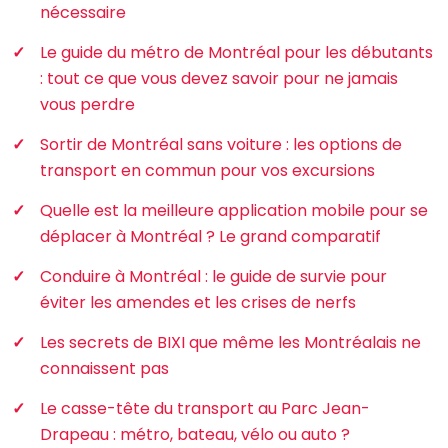
nécessaire
Le guide du métro de Montréal pour les débutants
: tout ce que vous devez savoir pour ne jamais
vous perdre
Sortir de Montréal sans voiture : les options de
transport en commun pour vos excursions
Quelle est la meilleure application mobile pour se
déplacer à Montréal ? Le grand comparatif
Conduire à Montréal : le guide de survie pour
éviter les amendes et les crises de nerfs
Les secrets de BIXI que même les Montréalais ne
connaissent pas
Le casse-tête du transport au Parc Jean-
Drapeau : métro, bateau, vélo ou auto ?