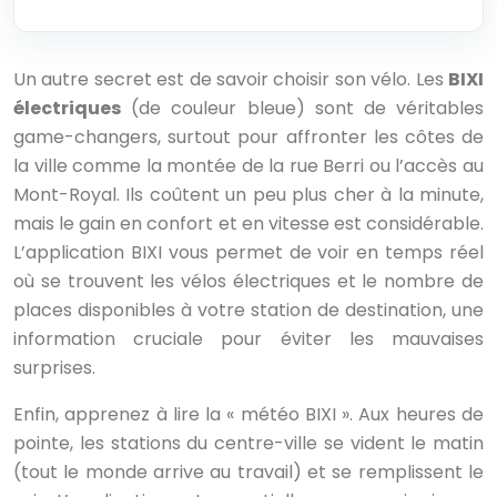
Un autre secret est de savoir choisir son vélo. Les
BIXI
électriques
(de couleur bleue) sont de véritables
game-changers, surtout pour affronter les côtes de
la ville comme la montée de la rue Berri ou l’accès au
Mont-Royal. Ils coûtent un peu plus cher à la minute,
mais le gain en confort et en vitesse est considérable.
L’application BIXI vous permet de voir en temps réel
où se trouvent les vélos électriques et le nombre de
places disponibles à votre station de destination, une
information cruciale pour éviter les mauvaises
surprises.
Enfin, apprenez à lire la « météo BIXI ». Aux heures de
pointe, les stations du centre-ville se vident le matin
(tout le monde arrive au travail) et se remplissent le