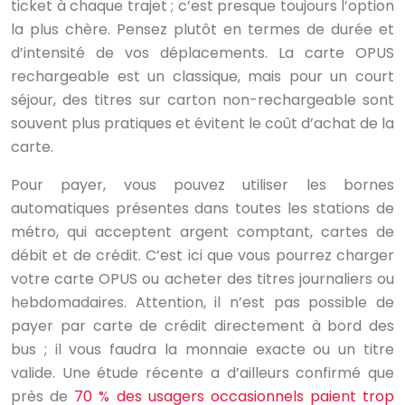
ticket à chaque trajet ; c’est presque toujours l’option
la plus chère. Pensez plutôt en termes de durée et
d’intensité de vos déplacements. La carte OPUS
rechargeable est un classique, mais pour un court
séjour, des titres sur carton non-rechargeable sont
souvent plus pratiques et évitent le coût d’achat de la
carte.
Pour payer, vous pouvez utiliser les bornes
automatiques présentes dans toutes les stations de
métro, qui acceptent argent comptant, cartes de
débit et de crédit. C’est ici que vous pourrez charger
votre carte OPUS ou acheter des titres journaliers ou
hebdomadaires. Attention, il n’est pas possible de
payer par carte de crédit directement à bord des
bus ; il vous faudra la monnaie exacte ou un titre
valide. Une étude récente a d’ailleurs confirmé que
près de
70 % des usagers occasionnels paient trop