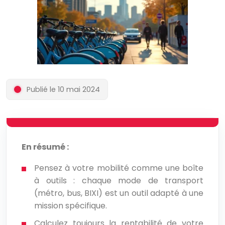
Publié le 10 mai 2024
En résumé :
Pensez à votre mobilité comme une boîte
à outils : chaque mode de transport
(métro, bus, BIXI) est un outil adapté à une
mission spécifique.
Calculez toujours la rentabilité de votre