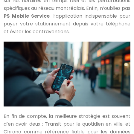
sur les horaires en temps réel et les perturbations
spécifiques au réseau montréalais. Enfin, n’oubliez pas
P$ Mobile Service
, l’application indispensable pour
payer votre stationnement depuis votre téléphone
et éviter les contraventions.
En fin de compte, la meilleure stratégie est souvent
d’en avoir deux : Transit pour le quotidien en ville, et
Chrono comme référence fiable pour les données