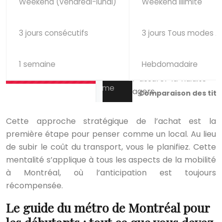
Weekend (vendredi-lundi)
Weekend illimité
3 jours consécutifs
3 jours Tous modes A
1 semaine
Hebdomadaire
Comparaison des titr
Cette approche stratégique de l’achat est la
première étape pour penser comme un local. Au lieu
de subir le coût du transport, vous le planifiez. Cette
mentalité s’applique à tous les aspects de la mobilité
à Montréal, où l’anticipation est toujours
récompensée.
Le guide du métro de Montréal pour