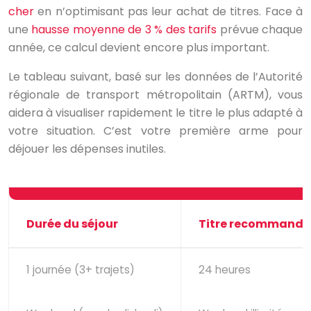
cher
en n’optimisant pas leur achat de titres. Face à
une
hausse moyenne de 3 % des tarifs
prévue chaque
année, ce calcul devient encore plus important.
Le tableau suivant, basé sur les données de l’Autorité
régionale de transport métropolitain (ARTM), vous
aidera à visualiser rapidement le titre le plus adapté à
votre situation. C’est votre première arme pour
déjouer les dépenses inutiles.
Durée du séjour
Titre recommandé
1 journée (3+ trajets)
24 heures