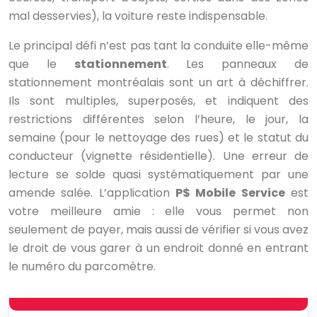
mal desservies), la voiture reste indispensable.
Le principal défi n’est pas tant la conduite elle-même
que le
stationnement
. Les panneaux de
stationnement montréalais sont un art à déchiffrer.
Ils sont multiples, superposés, et indiquent des
restrictions différentes selon l’heure, le jour, la
semaine (pour le nettoyage des rues) et le statut du
conducteur (vignette résidentielle). Une erreur de
lecture se solde quasi systématiquement par une
amende salée. L’application
P$ Mobile Service
est
votre meilleure amie : elle vous permet non
seulement de payer, mais aussi de vérifier si vous avez
le droit de vous garer à un endroit donné en entrant
le numéro du parcomètre.