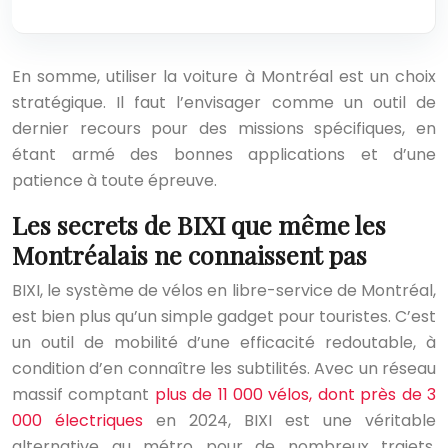
En somme, utiliser la voiture à Montréal est un choix
stratégique. Il faut l’envisager comme un outil de
dernier recours pour des missions spécifiques, en
étant armé des bonnes applications et d’une
patience à toute épreuve.
Les secrets de BIXI que même les
Montréalais ne connaissent pas
BIXI, le système de vélos en libre-service de Montréal,
est bien plus qu’un simple gadget pour touristes. C’est
un outil de mobilité d’une efficacité redoutable, à
condition d’en connaître les subtilités. Avec un réseau
massif comptant
plus de 11 000 vélos, dont près de 3
000 électriques
en 2024, BIXI est une véritable
alternative au métro pour de nombreux trajets,