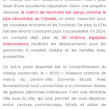
aussi d’une excellente réputation. Selon une enquête
récente,
le métro de Montréal est perçu comme le
plus sécuritaire au Canada
, un point rassurant pour
les nouveaux arrivants et les touristes. De plus, la STM
fait des efforts constants pour l’accessibilité. En 2024,
on compte déjà plus de
30 stations équipées
d’ascenseurs
, facilitant les déplacements pour les
personnes à mobilité réduite et les familles avec
poussettes.
Un autre point essentiel est la compréhension du
réseau souterrain, le « RESO ». Plusieurs stations de
métro du centre-ville (comme McGill, Peel,
Bonaventure) sont connectées à un immense réseau
de galeries piétonnes intérieures. C’est une véritable
ville sous la ville, qui vous permet de vous déplacer
entre centres commerciaux, hôtels et salles de