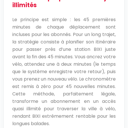
illimités
Le principe est simple : les 45 premières
minutes de chaque déplacement sont
incluses pour les abonnés. Pour un long trajet,
la stratégie consiste à planifier son itinéraire
pour passer près d’une station BIXI juste
avant la fin des 45 minutes. Vous ancrez votre
vélo, attendez une à deux minutes (le temps
que le système enregistre votre retour), puis
vous prenez un nouveau vélo. Le chronomètre
est remis à zéro pour 45 nouvelles minutes.
Cette méthode, parfaitement légale,
transforme un abonnement en un accès
quasi illimité pour traverser la ville à vélo,
rendant BIXI extrêmement rentable pour les
longues balades.