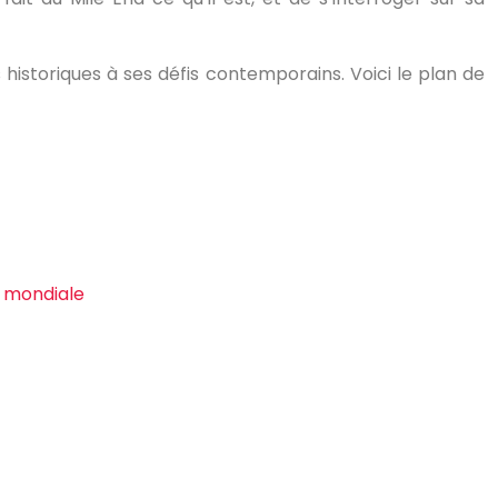
historiques à ses défis contemporains. Voici le plan de
r mondiale