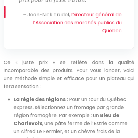
– Jean-Nick Trudel,
Directeur général de
l’Association des marchés publics du
Québec
Ce « juste prix » se reflète dans la qualité
incomparable des produits. Pour vous lancer, voici
une méthode simple et efficace pour un plateau qui
fera sensation :
La règle des régions :
Pour un tour du Québec
express, sélectionnez un fromage par grande
région fromagère. Par exemple : un
Bleu de
Charlevoix
, une pâte ferme de l’Estrie comme
un Alfred Le Fermier, et un chèvre frais de la