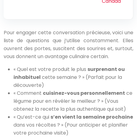
Canada
Pour engager cette conversation précieuse, voici une
liste de questions que j’utilise constamment. Elles
ouvrent des portes, suscitent des sourires et, surtout,
vous donnent un avantage culinaire certain.
« Quel est votre produit le plus
surprenant ou
inhabituel
cette semaine ? » (Parfait pour la
découverte)
« Comment
cuisinez-vous personnellement
ce
légume pour en révéler le meilleur ? » (Vous
obtenez la recette la plus authentique qui soit)
« Qu’est-ce qui
s’en vient la semaine prochaine
dans vos récoltes ? » (Pour anticiper et planifier
votre prochaine visite)