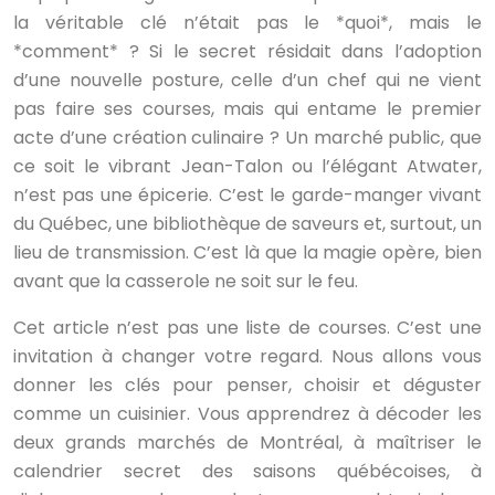
la véritable clé n’était pas le *quoi*, mais le
*comment* ? Si le secret résidait dans l’adoption
d’une nouvelle posture, celle d’un chef qui ne vient
pas faire ses courses, mais qui entame le premier
acte d’une création culinaire ? Un marché public, que
ce soit le vibrant Jean-Talon ou l’élégant Atwater,
n’est pas une épicerie. C’est le garde-manger vivant
du Québec, une bibliothèque de saveurs et, surtout, un
lieu de transmission. C’est là que la magie opère, bien
avant que la casserole ne soit sur le feu.
Cet article n’est pas une liste de courses. C’est une
invitation à changer votre regard. Nous allons vous
donner les clés pour penser, choisir et déguster
comme un cuisinier. Vous apprendrez à décoder les
deux grands marchés de Montréal, à maîtriser le
calendrier secret des saisons québécoises, à