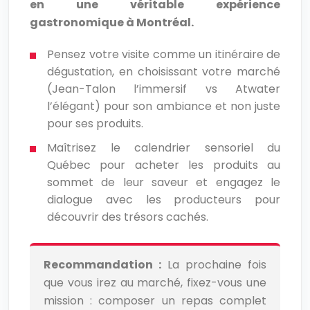
en une véritable expérience
gastronomique à Montréal.
Pensez votre visite comme un itinéraire de
dégustation, en choisissant votre marché
(Jean-Talon l’immersif vs Atwater
l’élégant) pour son ambiance et non juste
pour ses produits.
Maîtrisez le calendrier sensoriel du
Québec pour acheter les produits au
sommet de leur saveur et engagez le
dialogue avec les producteurs pour
découvrir des trésors cachés.
Recommandation :
La prochaine fois
que vous irez au marché, fixez-vous une
mission : composer un repas complet