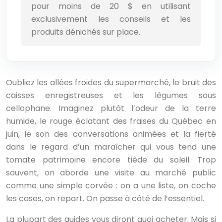
pour moins de 20 $ en utilisant
exclusivement les conseils et les
produits dénichés sur place.
Oubliez les allées froides du supermarché, le bruit des
caisses enregistreuses et les légumes sous
cellophane. Imaginez plutôt l’odeur de la terre
humide, le rouge éclatant des fraises du Québec en
juin, le son des conversations animées et la fierté
dans le regard d’un maraîcher qui vous tend une
tomate patrimoine encore tiède du soleil. Trop
souvent, on aborde une visite au marché public
comme une simple corvée : on a une liste, on coche
les cases, on repart. On passe à côté de l’essentiel.
La plupart des guides vous diront quoi acheter. Mais si