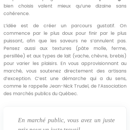
bien choisis valent mieux qu’une dizaine sans
cohérence.
L’idée est de créer un parcours gustatif. On
commence par le plus doux pour finir par le plus
puissant, afin que les saveurs ne s’annulent pas.
Pensez aussi aux textures (pâte molle, ferme,
persillée) et aux types de lait (vache, chèvre, brebis)
pour varier les plaisirs. En vous approvisionnant au
marché, vous soutenez directement des artisans
d’exception. C’est une démarche qui a du sens,
comme le rappelle Jean-Nick Trudel, de l’Association
des marchés publics du Québec.
En marché public, vous avez un juste
prix pour un juste travail.