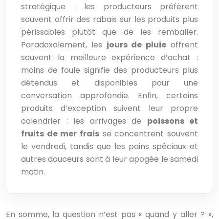
stratégique : les producteurs préfèrent
souvent offrir des rabais sur les produits plus
périssables plutôt que de les remballer.
Paradoxalement, les
jours de pluie
offrent
souvent la meilleure expérience d’achat :
moins de foule signifie des producteurs plus
détendus et disponibles pour une
conversation approfondie. Enfin, certains
produits d’exception suivent leur propre
calendrier : les arrivages de
poissons et
fruits de mer frais
se concentrent souvent
le vendredi, tandis que les pains spéciaux et
autres douceurs sont à leur apogée le samedi
matin.
En somme, la question n’est pas « quand y aller ? »,