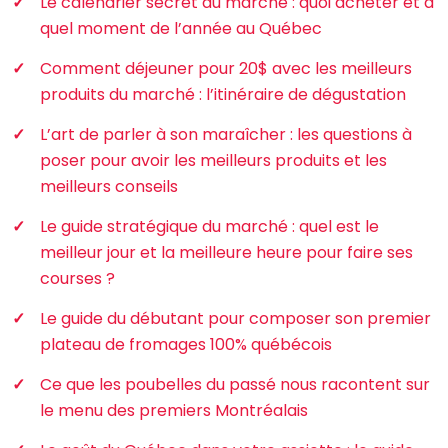
Le calendrier secret du marché : quoi acheter et à
quel moment de l’année au Québec
Comment déjeuner pour 20$ avec les meilleurs
produits du marché : l’itinéraire de dégustation
L’art de parler à son maraîcher : les questions à
poser pour avoir les meilleurs produits et les
meilleurs conseils
Le guide stratégique du marché : quel est le
meilleur jour et la meilleure heure pour faire ses
courses ?
Le guide du débutant pour composer son premier
plateau de fromages 100% québécois
Ce que les poubelles du passé nous racontent sur
le menu des premiers Montréalais