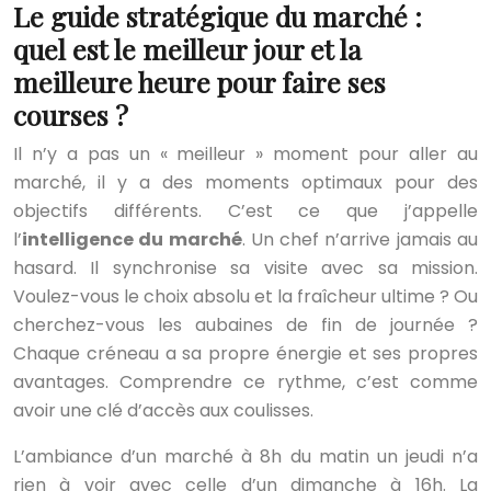
Le guide stratégique du marché :
quel est le meilleur jour et la
meilleure heure pour faire ses
courses ?
Il n’y a pas un « meilleur » moment pour aller au
marché, il y a des moments optimaux pour des
objectifs différents. C’est ce que j’appelle
l’
intelligence du marché
. Un chef n’arrive jamais au
hasard. Il synchronise sa visite avec sa mission.
Voulez-vous le choix absolu et la fraîcheur ultime ? Ou
cherchez-vous les aubaines de fin de journée ?
Chaque créneau a sa propre énergie et ses propres
avantages. Comprendre ce rythme, c’est comme
avoir une clé d’accès aux coulisses.
L’ambiance d’un marché à 8h du matin un jeudi n’a
rien à voir avec celle d’un dimanche à 16h. La