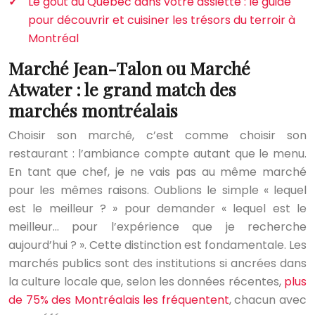
Le goût du Québec dans votre assiette : le guide
pour découvrir et cuisiner les trésors du terroir à
Montréal
Marché Jean-Talon ou Marché
Atwater : le grand match des
marchés montréalais
Choisir son marché, c’est comme choisir son
restaurant : l’ambiance compte autant que le menu.
En tant que chef, je ne vais pas au même marché
pour les mêmes raisons. Oublions le simple « lequel
est le meilleur ? » pour demander « lequel est le
meilleur… pour l’expérience que je recherche
aujourd’hui ? ». Cette distinction est fondamentale. Les
marchés publics sont des institutions si ancrées dans
la culture locale que, selon les données récentes,
plus
de 75% des Montréalais les fréquentent
, chacun avec