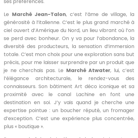
ses préférences.
Le
Marché Jean-Talon
, c’est l’âme de village, la
générosité à l’italienne. C’est le plus grand marché à
ciel ouvert d’Amérique du Nord, un lieu vibrant où l’on
se perd avec bonheur. On y va pour l’abondance, la
diversité des producteurs, la sensation d’immersion
totale. C’est mon choix pour une exploration sans but
précis, pour me laisser surprendre par un produit que
je ne cherchais pas. Le
Marché Atwater
, lui, c’est
l’élégance architecturale, le rendez-vous des
connaisseurs. Son bâtiment Art déco iconique et sa
proximité avec le canal Lachine en font une
destination en soi. J’y vais quand je cherche une
expertise pointue : un boucher réputé, un fromager
d’exception. C’est une expérience plus concentrée,
plus « boutique ».