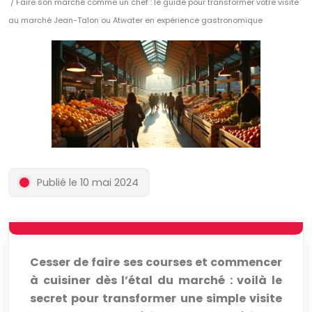
/ Faire son marché comme un chef : le guide pour transformer votre visite
au marché Jean-Talon ou Atwater en expérience gastronomique
Publié le 10 mai 2024
Cesser de faire ses courses et commencer
à cuisiner dès l’étal du marché : voilà le
secret pour transformer une simple visite