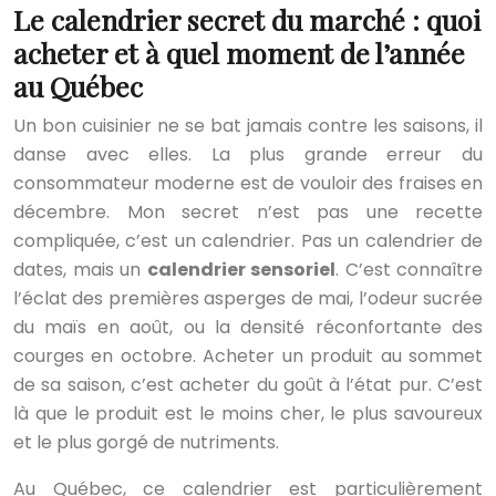
Le calendrier secret du marché : quoi
acheter et à quel moment de l’année
au Québec
Un bon cuisinier ne se bat jamais contre les saisons, il
danse avec elles. La plus grande erreur du
consommateur moderne est de vouloir des fraises en
décembre. Mon secret n’est pas une recette
compliquée, c’est un calendrier. Pas un calendrier de
dates, mais un
calendrier sensoriel
. C’est connaître
l’éclat des premières asperges de mai, l’odeur sucrée
du maïs en août, ou la densité réconfortante des
courges en octobre. Acheter un produit au sommet
de sa saison, c’est acheter du goût à l’état pur. C’est
là que le produit est le moins cher, le plus savoureux
et le plus gorgé de nutriments.
Au Québec, ce calendrier est particulièrement