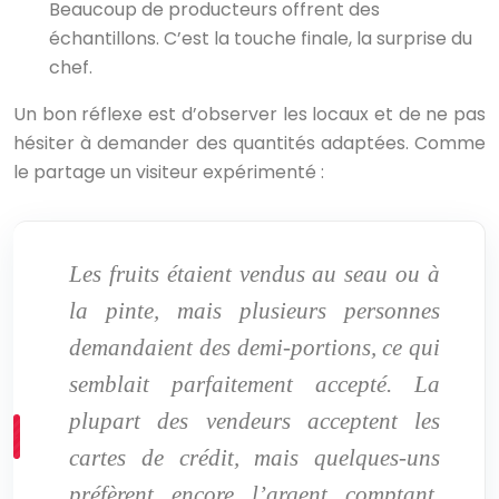
Beaucoup de producteurs offrent des
échantillons. C’est la touche finale, la surprise du
chef.
Un bon réflexe est d’observer les locaux et de ne pas
hésiter à demander des quantités adaptées. Comme
le partage un visiteur expérimenté :
Les fruits étaient vendus au seau ou à
la pinte, mais plusieurs personnes
demandaient des demi-portions, ce qui
semblait parfaitement accepté. La
plupart des vendeurs acceptent les
cartes de crédit, mais quelques-uns
préfèrent encore l’argent comptant,