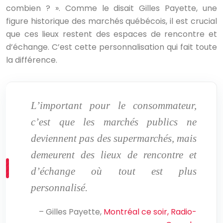
combien ? ». Comme le disait Gilles Payette, une
figure historique des marchés québécois, il est crucial
que ces lieux restent des espaces de rencontre et
d’échange. C’est cette personnalisation qui fait toute
la différence.
L’important pour le consommateur,
c’est que les marchés publics ne
deviennent pas des supermarchés, mais
demeurent des lieux de rencontre et
d’échange où tout est plus
personnalisé.
– Gilles Payette,
Montréal ce soir, Radio-