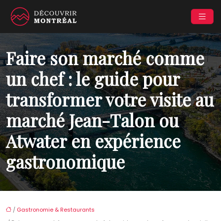
Faire son marché comme
un chef : le guide pour
transformer votre visite au
marché Jean-Talon ou
Atwater en expérience
gastronomique
/
Gastronomie & Restaurants