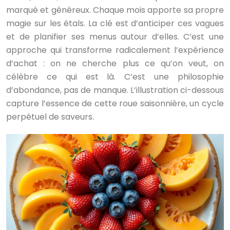
marqué et généreux. Chaque mois apporte sa propre
magie sur les étals. La clé est d’anticiper ces vagues
et de planifier ses menus autour d’elles. C’est une
approche qui transforme radicalement l’expérience
d’achat : on ne cherche plus ce qu’on veut, on
célèbre ce qui est là. C’est une philosophie
d’abondance, pas de manque. L’illustration ci-dessous
capture l’essence de cette roue saisonnière, un cycle
perpétuel de saveurs.