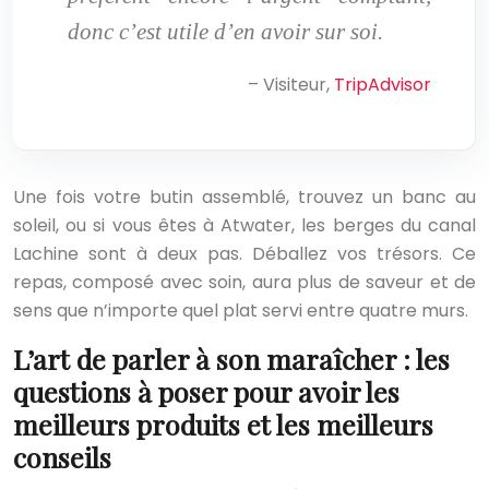
donc c’est utile d’en avoir sur soi.
– Visiteur,
TripAdvisor
Une fois votre butin assemblé, trouvez un banc au
soleil, ou si vous êtes à Atwater, les berges du canal
Lachine sont à deux pas. Déballez vos trésors. Ce
repas, composé avec soin, aura plus de saveur et de
sens que n’importe quel plat servi entre quatre murs.
L’art de parler à son maraîcher : les
questions à poser pour avoir les
meilleurs produits et les meilleurs
conseils