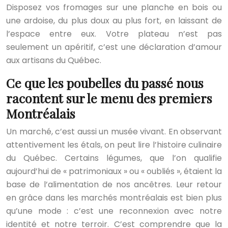
Disposez vos fromages sur une planche en bois ou
une ardoise, du plus doux au plus fort, en laissant de
l’espace entre eux. Votre plateau n’est pas
seulement un apéritif, c’est une déclaration d’amour
aux artisans du Québec.
Ce que les poubelles du passé nous
racontent sur le menu des premiers
Montréalais
Un marché, c’est aussi un musée vivant. En observant
attentivement les étals, on peut lire l’histoire culinaire
du Québec. Certains légumes, que l’on qualifie
aujourd’hui de « patrimoniaux » ou « oubliés », étaient la
base de l’alimentation de nos ancêtres. Leur retour
en grâce dans les marchés montréalais est bien plus
qu’une mode : c’est une reconnexion avec notre
identité et notre terroir. C’est comprendre que la