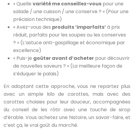
« Quelle
variété me conseillez-vous
pour une
salade / une cuisson / une conserve ? » (Pour une
précision technique)
« Avez-vous des
produits ‘imparfaits’
à prix
réduit, parfaits pour les soupes ou les conserves
? » (L’astuce anti-gaspillage et économique par
excellence)
« Puis-je
goûter avant d’acheter
pour découvrir
de nouvelles saveurs ? » (La meilleure façon de
s’éduquer le palais)
En adoptant cette approche, vous ne repartez plus
avec un simple kilo de carottes, mais avec des
carottes choisies pour leur douceur, accompagnées
du conseil de les rôtir avec une touche de sirop
d’érable. Vous achetez une histoire, un savoir-faire, et
c’est ça, le vrai goût du marché.