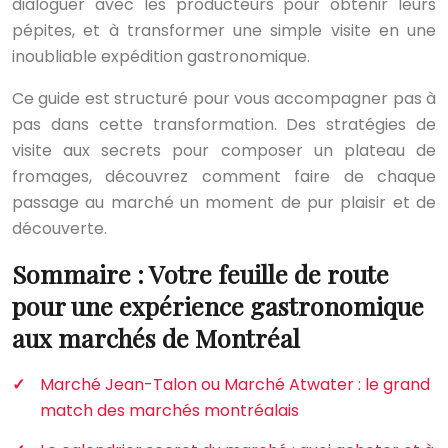
dialoguer avec les producteurs pour obtenir leurs
pépites, et à transformer une simple visite en une
inoubliable expédition gastronomique.
Ce guide est structuré pour vous accompagner pas à
pas dans cette transformation. Des stratégies de
visite aux secrets pour composer un plateau de
fromages, découvrez comment faire de chaque
passage au marché un moment de pur plaisir et de
découverte.
Sommaire : Votre feuille de route
pour une expérience gastronomique
aux marchés de Montréal
Marché Jean-Talon ou Marché Atwater : le grand
match des marchés montréalais