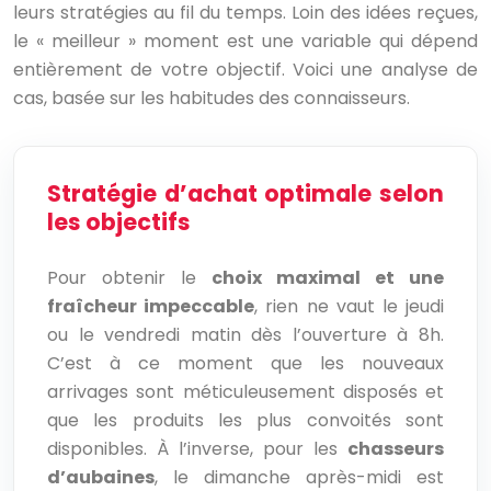
leurs stratégies au fil du temps. Loin des idées reçues,
le « meilleur » moment est une variable qui dépend
entièrement de votre objectif. Voici une analyse de
cas, basée sur les habitudes des connaisseurs.
Stratégie d’achat optimale selon
les objectifs
Pour obtenir le
choix maximal et une
fraîcheur impeccable
, rien ne vaut le jeudi
ou le vendredi matin dès l’ouverture à 8h.
C’est à ce moment que les nouveaux
arrivages sont méticuleusement disposés et
que les produits les plus convoités sont
disponibles. À l’inverse, pour les
chasseurs
d’aubaines
, le dimanche après-midi est