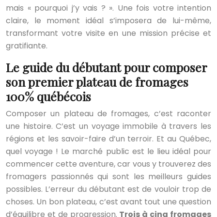
mais « pourquoi j’y vais ? ». Une fois votre intention
claire, le moment idéal s’imposera de lui-même,
transformant votre visite en une mission précise et
gratifiante.
Le guide du débutant pour composer
son premier plateau de fromages
100% québécois
Composer un plateau de fromages, c’est raconter
une histoire. C’est un voyage immobile à travers les
régions et les savoir-faire d’un terroir. Et au Québec,
quel voyage ! Le marché public est le lieu idéal pour
commencer cette aventure, car vous y trouverez des
fromagers passionnés qui sont les meilleurs guides
possibles. L’erreur du débutant est de vouloir trop de
choses. Un bon plateau, c’est avant tout une question
d’équilibre et de progression.
Trois à cinq fromages