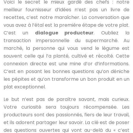
Voici le secret le mieux gardé des chefs : notre
meilleur fournisseur d’idées n’est pas un livre de
recettes, c’est notre maraîcher. La conversation que
vous avez à l’étal est la première étape de votre plat.
C’est un
dialogue producteur
. Oubliez la
transaction impersonnelle du supermarché. Au
marché, la personne qui vous vend le légume est
souvent celle qui l’a planté, cultivé et récolté. Cette
connexion directe est une mine d’or d’informations.
C’est en posant les bonnes questions qu’on déniche
les pépites et qu’on transforme un bon produit en un
plat exceptionnel.
Le but n’est pas de paraître savant, mais curieux.
Votre curiosité sera toujours récompensée. Les
producteurs sont des passionnés, fiers de leur travail,
et ils adorent partager leur savoir. La clé est de poser
des questions ouvertes qui vont au-delà du « c’est