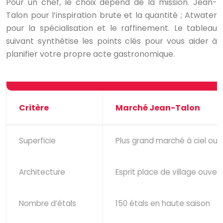
Pour un chef, le choix dépend de la mission. Jean-
Talon pour l’inspiration brute et la quantité ; Atwater
pour la spécialisation et le raffinement. Le tableau
suivant synthétise les points clés pour vous aider à
planifier votre propre acte gastronomique.
Critère
Marché Jean-Talon
Superficie
Plus grand marché à ciel ou
Architecture
Esprit place de village ouver
Nombre d’étals
150 étals en haute saison