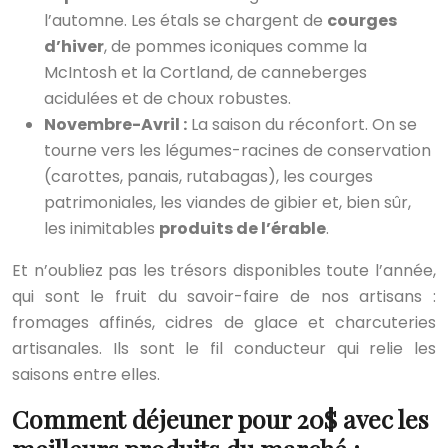
l’automne. Les étals se chargent de
courges
d’hiver
, de pommes iconiques comme la
McIntosh et la Cortland, de canneberges
acidulées et de choux robustes.
Novembre-Avril :
La saison du réconfort. On se
tourne vers les légumes-racines de conservation
(carottes, panais, rutabagas), les courges
patrimoniales, les viandes de gibier et, bien sûr,
les inimitables
produits de l’érable
.
Et n’oubliez pas les trésors disponibles toute l’année,
qui sont le fruit du savoir-faire de nos artisans :
fromages affinés, cidres de glace et charcuteries
artisanales. Ils sont le fil conducteur qui relie les
saisons entre elles.
Comment déjeuner pour 20$ avec les