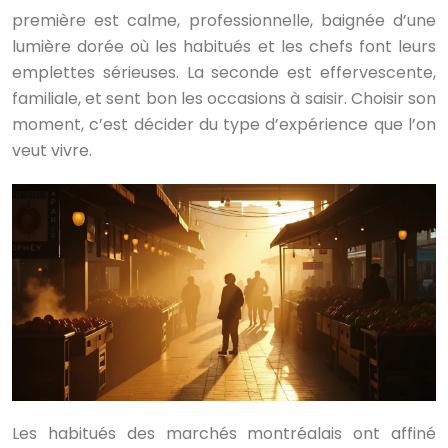
première est calme, professionnelle, baignée d’une
lumière dorée où les habitués et les chefs font leurs
emplettes sérieuses. La seconde est effervescente,
familiale, et sent bon les occasions à saisir. Choisir son
moment, c’est décider du type d’expérience que l’on
veut vivre.
Les habitués des marchés montréalais ont affiné